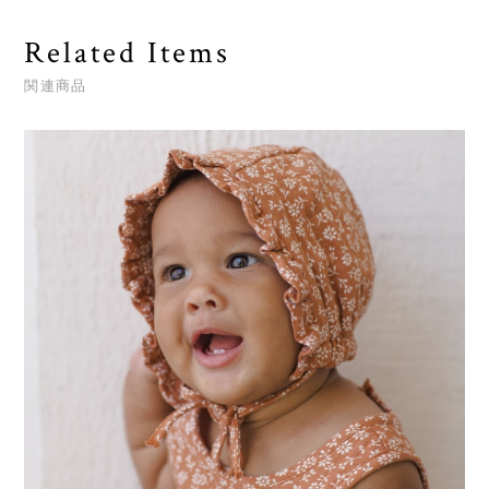
Related Items
関連商品