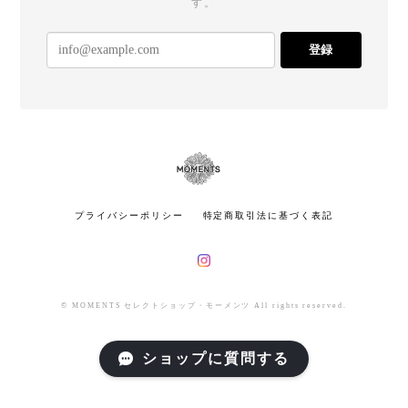
す。
登録
プライバシーポリシー
特定商取引法に基づく表記
© MOMENTS セレクトショップ・モーメンツ All rights reserved.
ショップに質問する