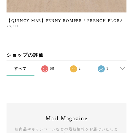
【QUINCY MAE】PENNY ROMPER / FRENCH FLORA
¥5,313
ショップの評価
すべて
69
2
1
Mail Magazine
新商品やキャンペーンなどの最新情報をお届けいたしま