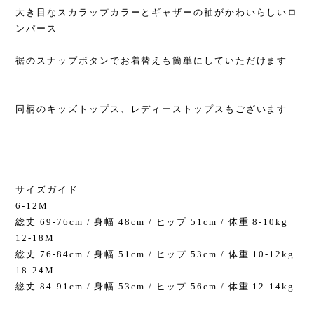
大き目なスカラップカラーとギャザーの袖がかわいらしいロ
ンパース
裾のスナップボタンでお着替えも簡単にしていただけます
同柄のキッズトップス、レディーストップスもございます
サイズガイド
6-12M
総丈 69-76cm / 身幅 48cm / ヒップ 51cm / 体重 8-10kg
12-18M
総丈 76-84cm / 身幅 51cm / ヒップ 53cm / 体重 10-12kg
18-24M
総丈 84-91cm / 身幅 53cm / ヒップ 56cm / 体重 12-14kg