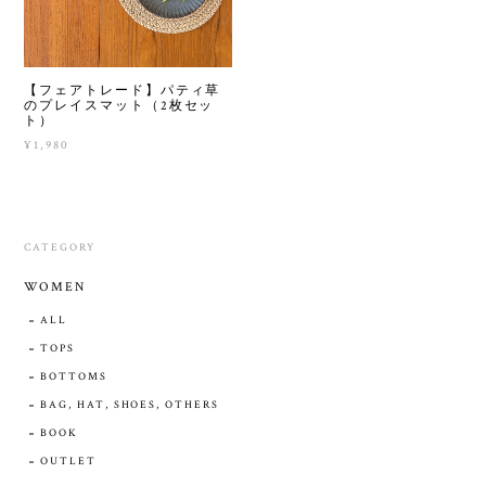
【フェアトレード】パティ草
のプレイスマット（2枚セッ
ト）
¥1,980
CATEGORY
WOMEN
ALL
TOPS
BOTTOMS
BAG, HAT, SHOES, OTHERS
BOOK
OUTLET