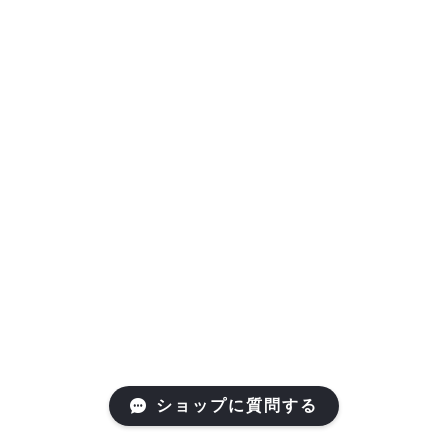
ショップに質問する