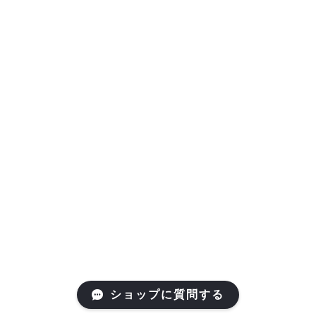
ショップに質問する