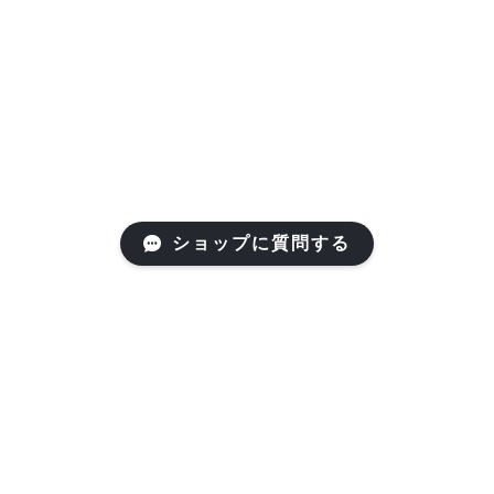
ショップに質問する
Mail Magazine
新商品やキャンペーンなどの最新情報をお届けいたしま
す。