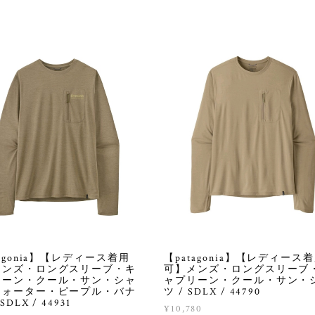
【patagonia】【レディース
tagonia】【レディース着用
可】メンズ・ロングスリーブ
メンズ・ロングスリーブ・キ
ャプリーン・クール・サン・
リーン・クール・サン・シャ
ツ / SDLX / 44790
ウォーター・ピープル・バナ
SDLX / 44931
¥10,780