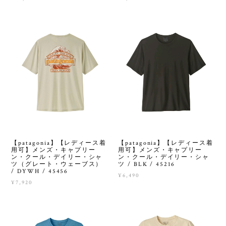
【patagonia】【レディース着
【patagonia】【レディース着
用可】メンズ・キャプリー
用可】メンズ・キャプリー
ン・クール・デイリー・シャ
ン・クール・デイリー・シャ
ツ / BLK / 45216
ツ（グレート・ウェーブス）
/ DYWH / 45456
¥6,490
¥7,920