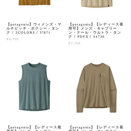
【patagonia】【レディース着
【patagonia】ウィメンズ・マ
用可】メンズ・キャプリー
ルチピッチ・ボクシー・タン
ン・クール・ウルトラ・タン
ク / 2COLORS / 37871
ク / PDYX / 44730
¥6,930
¥7,150
【patagonia】【レディース着
【patagonia】【レディース着