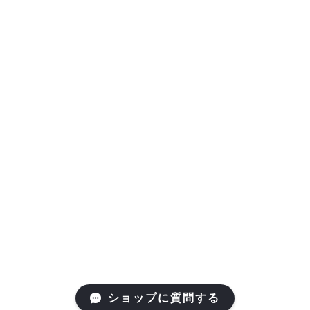
ショップに質問する