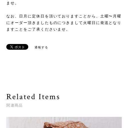
ませ。
なお、日月に定休日を頂いておりますことから、土曜〜月曜
にオーダー頂きましたものにつきまして火曜日に発送となり
ますことをご了承くださいませ。
通報する
Related Items
関連商品