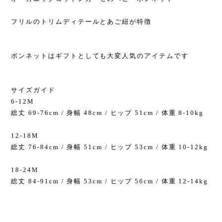
フリルのトリムディテールとあご紐が特徴
ボンネットはギフトとしても大変人気のアイテムです
サイズガイド
6-12M
総丈 69-76cm / 身幅 48cm / ヒップ 51cm / 体重 8-10kg
12-18M
総丈 76-84cm / 身幅 51cm / ヒップ 53cm / 体重 10-12kg
18-24M
総丈 84-91cm / 身幅 53cm / ヒップ 56cm / 体重 12-14kg