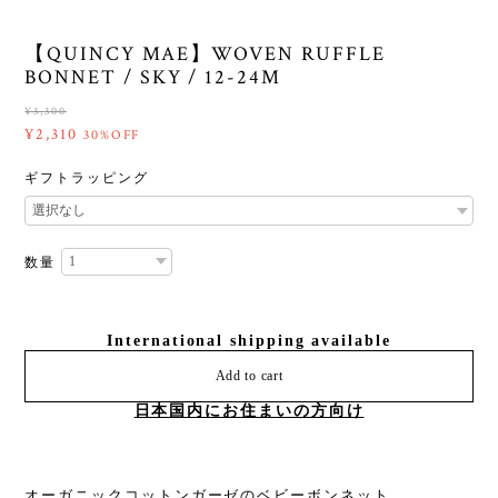
【QUINCY MAE】WOVEN RUFFLE
BONNET / SKY / 12-24M
¥3,300
¥2,310
30%OFF
ギフトラッピング
数量
International shipping available
Add to cart
日本国内にお住まいの方向け
オーガニックコットンガーゼのベビーボンネット