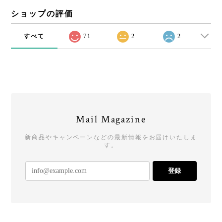
ショップの評価
すべて
71
2
2
Mail Magazine
新商品やキャンペーンなどの最新情報をお届けいたしま
す。
登録