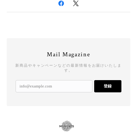
Mail Magazine
新商品やキャンペーンなどの最新情報をお届けいたしま
す。
登録