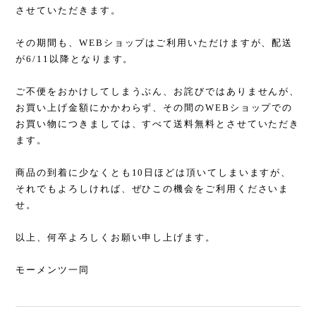
させていただきます。
その期間も、WEBショップはご利用いただけますが、配送
が6/11以降となります。
ご不便をおかけしてしまうぶん、お詫びではありませんが、
お買い上げ金額にかかわらず、その間のWEBショップでの
お買い物につきましては、すべて送料無料とさせていただき
ます。
商品の到着に少なくとも10日ほどは頂いてしまいますが、
それでもよろしければ、ぜひこの機会をご利用くださいま
せ。
以上、何卒よろしくお願い申し上げます。
モーメンツ一同