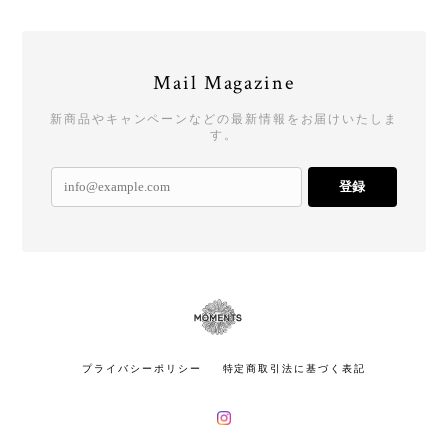
Mail Magazine
新商品やキャンペーンなどの最新情報をお届けいたしま
す。
登録
プライバシーポリシー
特定商取引法に基づく表記