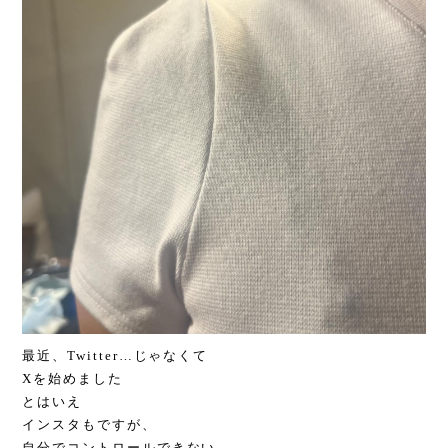
最近、Twitter…じゃなくて
Xを始めました
とはいえ
インスタもですが、
自分でコントロールできない