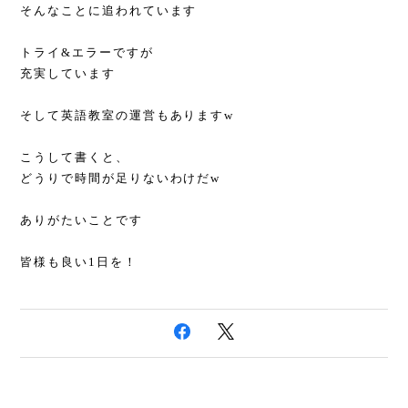
そんなことに追われています
トライ&エラーですが
充実しています
そして英語教室の運営もありますw
こうして書くと、
どうりで時間が足りないわけだw
ありがたいことです
皆様も良い1日を！