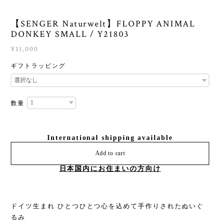
【SENGER Naturwelt】FLOPPY ANIMAL
DONKEY SMALL / Y21803
¥11,000
ギフトラッピング
数量
International shipping available
Add to cart
日本国内にお住まいの方向け
ドイツ生まれ ひとつひとつ心を込めて手作りされたぬいぐ
るみ