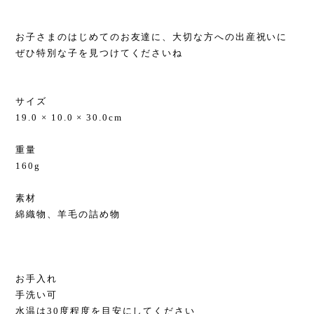
お子さまのはじめてのお友達に、大切な方への出産祝いに
ぜひ特別な子を見つけてくださいね
サイズ
19.0 × 10.0 × 30.0cm
重量
160g
素材
綿織物、羊毛の詰め物
お手入れ
手洗い可
水温は30度程度を目安にしてください