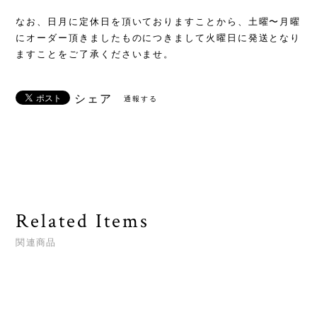
なお、日月に定休日を頂いておりますことから、土曜〜月曜
にオーダー頂きましたものにつきまして火曜日に発送となり
ますことをご了承くださいませ。
シェア
通報する
Related Items
関連商品