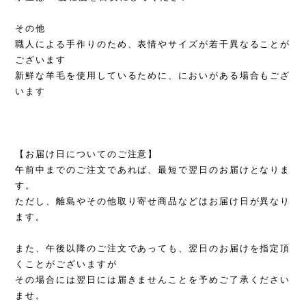
その他
職人による手作りのため、表情やサイズが若干異なることが
ございます
新鮮な羊毛を使用しているために、においがある場合もござ
います
【お届け日についてのご注意】
午前中までのご注文であれば、最短で翌日のお届けとなりま
す。
ただし、離島やその他取り寄せ商品などはお届け日が異なり
ます。
また、午後以降のご注文であっても、翌日のお届けを指定頂
くことがございますが
その場合には翌日には届きませんことを予めご了承ください
ませ。