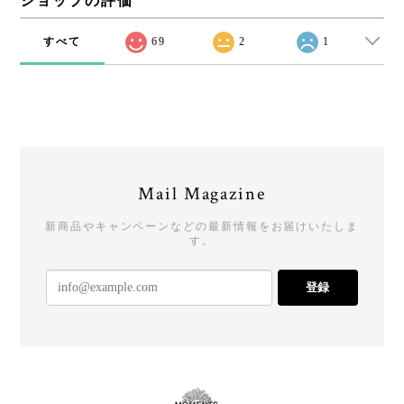
ショップの評価
すべて
69
2
1
Mail Magazine
新商品やキャンペーンなどの最新情報をお届けいたしま
す。
登録