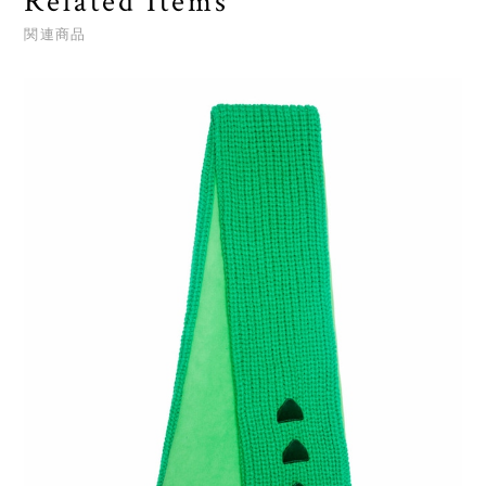
Related Items
関連商品