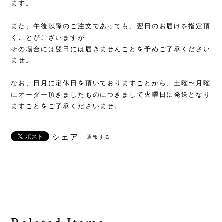
ます。
また、午後以降のご注文であっても、翌日のお届けを指定頂
くことがございますが
その場合には翌日には届きませんことを予めご了承ください
ませ。
なお、日月に定休日を頂いておりますことから、土曜〜月曜
にオーダー頂きましたものにつきまして火曜日に発送となり
ますことをご了承くださいませ。
シェア
通報する