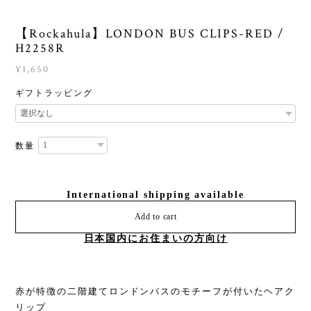
【Rockahula】LONDON BUS CLIPS-RED /
H2258R
¥1,650
ギフトラッピング
数量
International shipping available
Add to cart
日本国内にお住まいの方向け
赤が特徴の二階建てロンドンバスのモチーフが付いたヘアク
リップ