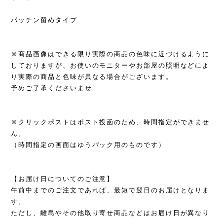
パッチン留めタイプ
※商品画像はできる限り実際の商品の色味に近づけるように
しておりますが、お使いのモニターやお部屋の照明などによ
り実際の商品と色味が異なる場合がございます。
予めご了承くださいませ
※クリックポストはポスト投函のため、時間指定ができませ
ん。
（時間指定の画面はゆうパック用のものです）
【お届け日についてのご注意】
午前中までのご注文であれば、最短で翌日のお届けとなりま
す。
ただし、離島やその他取り寄せ商品などはお届け日が異なり