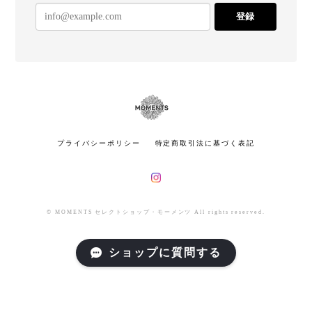
登録
プライバシーポリシー
特定商取引法に基づく表記
© MOMENTS セレクトショップ・モーメンツ All rights reserved.
ショップに質問する