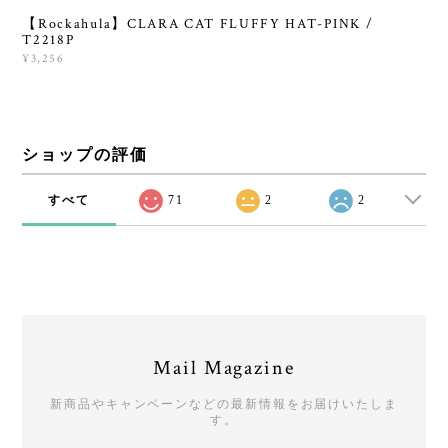
【Rockahula】CLARA CAT FLUFFY HAT-PINK /
T2218P
¥3,256
ショップの評価
すべて
71
2
2
Mail Magazine
新商品やキャンペーンなどの最新情報をお届けいたしま
す。