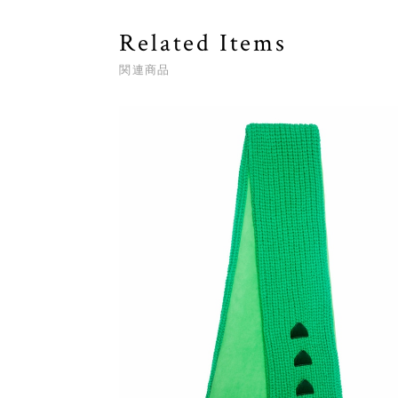
Related Items
関連商品