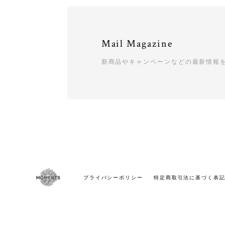
Mail Magazine
新商品やキャンペーンなどの最新情報
プライバシーポリシー
特定商取引法に基づく表