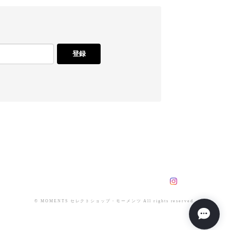
登録
© MOMENTS セレクトショップ・モーメンツ All rights reserved.