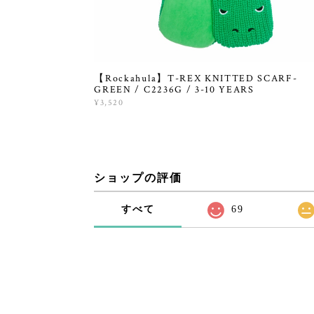
【Rockahula】T-REX KNITTED SCARF-
GREEN / C2236G / 3-10 YEARS
¥3,520
ショップの評価
すべて
69