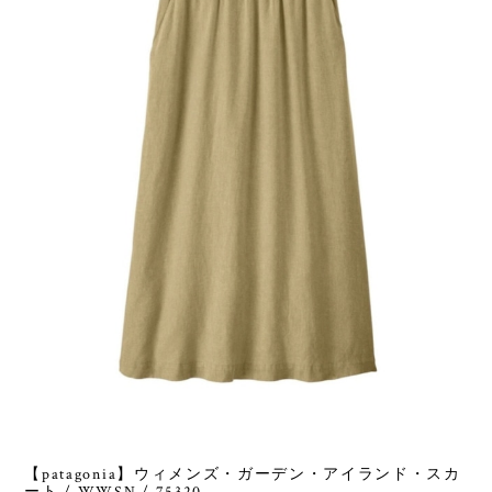
【patagonia】ウィメンズ・ガーデン・アイランド・スカ
ート / WWSN / 75320