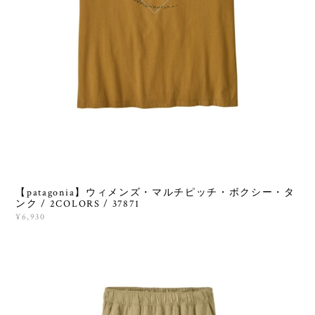
【patagonia】ウィメンズ・マルチピッチ・ボクシー・タ
ンク / 2COLORS / 37871
¥6,930