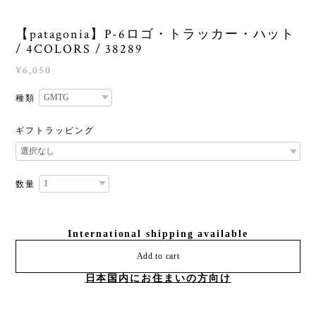
【patagonia】P-6ロゴ・トラッカー・ハット
/ 4COLORS / 38289
¥6,050
種類
ギフトラッピング
数量
International shipping available
Add to cart
日本国内にお住まいの方向け