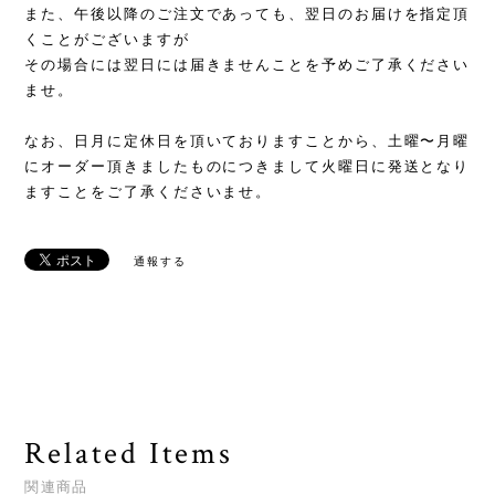
また、午後以降のご注文であっても、翌日のお届けを指定頂
くことがございますが
その場合には翌日には届きませんことを予めご了承ください
ませ。
なお、日月に定休日を頂いておりますことから、土曜〜月曜
にオーダー頂きましたものにつきまして火曜日に発送となり
ますことをご了承くださいませ。
通報する
Related Items
関連商品