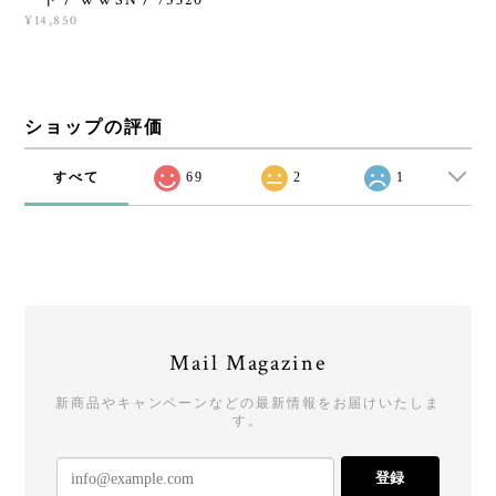
¥14,850
ショップの評価
すべて
69
2
1
Mail Magazine
新商品やキャンペーンなどの最新情報をお届けいたしま
す。
登録