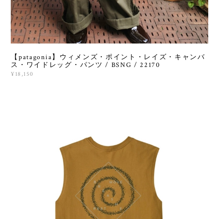
【patagonia】ウィメンズ・ポイント・レイズ・キャンバ
ス・ワイドレッグ・パンツ / BSNG / 22170
¥18,150