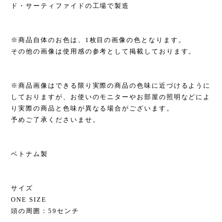
ド・サーティファイドの工場で製造
※商品自体のお色は、1枚目の画像の色となります。
その他の画像は使用感の参考として掲載しております。
※商品画像はできる限り実際の商品の色味に近づけるように
しておりますが、お使いのモニターやお部屋の照明などによ
り実際の商品と色味が異なる場合がございます。
予めご了承くださいませ。
ベトナム製
サイズ
ONE SIZE
頭の周囲：59センチ