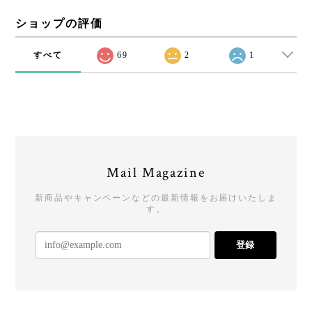
ショップの評価
すべて
69
2
1
Mail Magazine
新商品やキャンペーンなどの最新情報をお届けいたしま
す。
登録