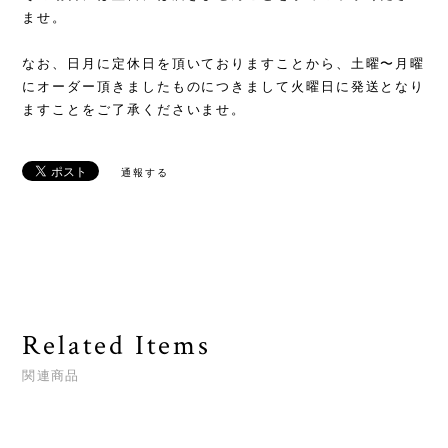
ませ。
なお、日月に定休日を頂いておりますことから、土曜〜月曜
にオーダー頂きましたものにつきまして火曜日に発送となり
ますことをご了承くださいませ。
通報する
Related Items
関連商品