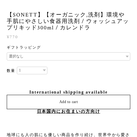
【SONETT】【オーガニック,洗剤】環境や
手肌にやさしい食器用洗剤 / ウォッシュアッ
プリキッド300ml / カレンドラ
¥770
ギフトラッピング
数量
International shipping available
Add to cart
日本国内にお住まいの方向け
地球にも人の肌にも優しい商品を作り続け、世界中から愛さ