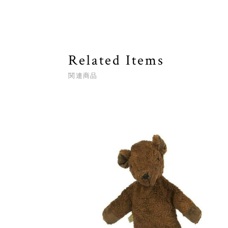
Related Items
関連商品