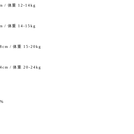
m / 体重 12-14kg
m / 体重 14-15kg
8cm / 体重 15-20kg
4cm / 体重 20-24kg
8%