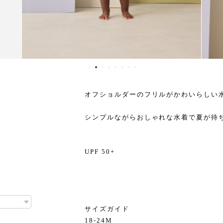
オフショルダーのフリルがかわいらしい
シンプルながらおしゃれな水着で夏が待
UPF 50+
サイズガイド
18-24M