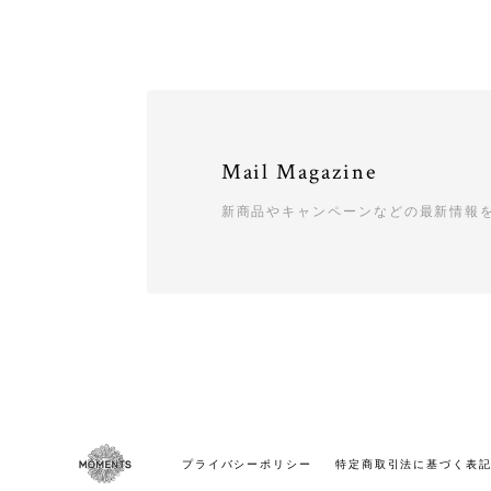
Mail Magazine
新商品やキャンペーンなどの最新情報
プライバシーポリシー
特定商取引法に基づく表