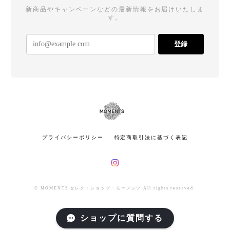
新商品やキャンペーンなどの最新情報をお届けいたしま
す。
登録
プライバシーポリシー
特定商取引法に基づく表記
© MOMENTS セレクトショップ・モーメンツ All rights reserved.
ショップに質問する