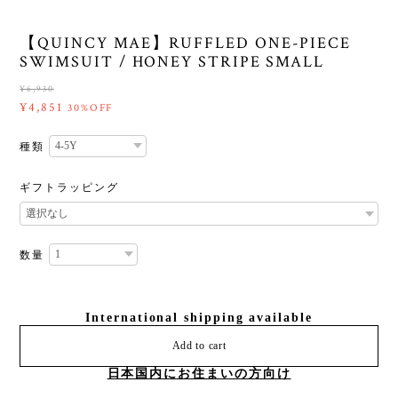
【QUINCY MAE】RUFFLED ONE-PIECE
SWIMSUIT / HONEY STRIPE SMALL
¥6,930
¥4,851
30%OFF
種類
ギフトラッピング
数量
International shipping available
Add to cart
日本国内にお住まいの方向け