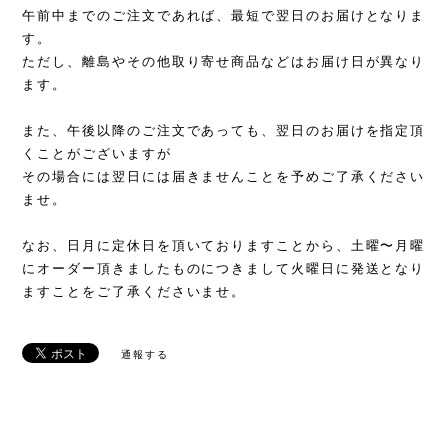
午前中までのご注文であれば、最短で翌日のお届けとなりま
す。
ただし、離島やその他取り寄せ商品などはお届け日が異なり
ます。
また、午後以降のご注文であっても、翌日のお届けを指定頂
くことがございますが
その場合には翌日には届きませんことを予めご了承ください
ませ。
なお、日月に定休日を頂いておりますことから、土曜〜月曜
にオーダー頂きましたものにつきまして火曜日に発送となり
ますことをご了承くださいませ。
通報する