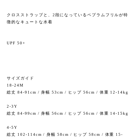
クロスストラップと、2段になっているペプラムフリルが特
徴的なキュートな水着
UPF 50+
サイズガイド
18-24M
総丈 84-91cm / 身幅 53cm / ヒップ 56cm / 体重 12-14kg
2-3Y
総丈 84-99cm / 身幅 56cm / ヒップ 56cm / 体重 14-15kg
4-5Y
総丈 102-114cm / 身幅 58cm / ヒップ 58cm / 体重 15-