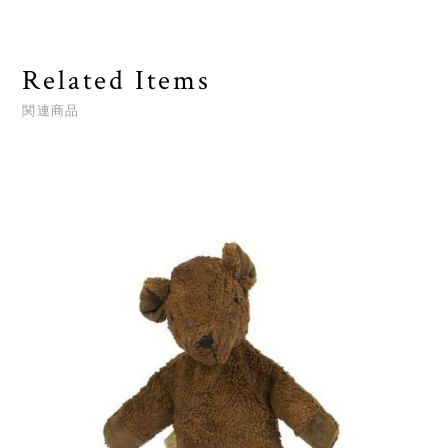
Related Items
関連商品