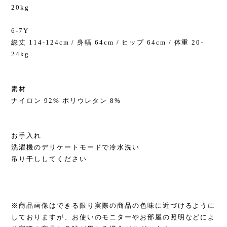
20kg
6-7Y
総丈 114-124cm / 身幅 64cm / ヒップ 64cm / 体重 20-
24kg
素材
ナイロン 92% ポリウレタン 8%
お手入れ
洗濯機のデリケートモードで冷水洗い
吊り干ししてください
※商品画像はできる限り実際の商品の色味に近づけるように
しておりますが、お使いのモニターやお部屋の照明などによ