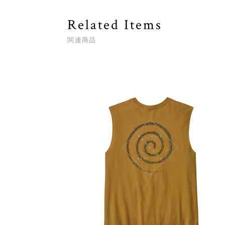
Related Items
関連商品