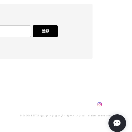
登録
© MOMENTS セレクトショップ・モーメンツ All rights reserved.