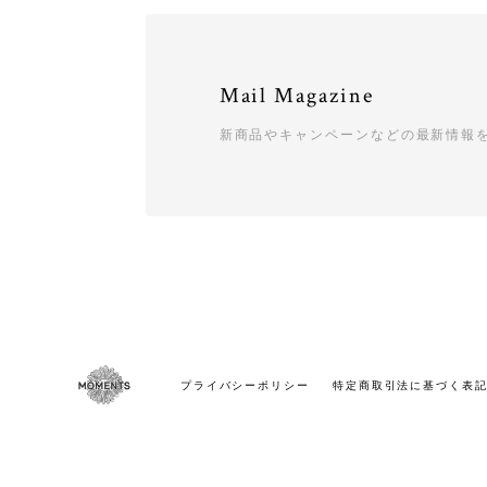
Mail Magazine
新商品やキャンペーンなどの最新情報
プライバシーポリシー
特定商取引法に基づく表