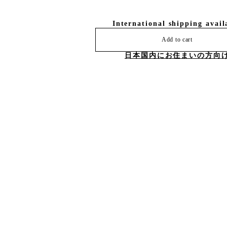
International shipping avail
Add to cart
日本国内にお住まいの方向