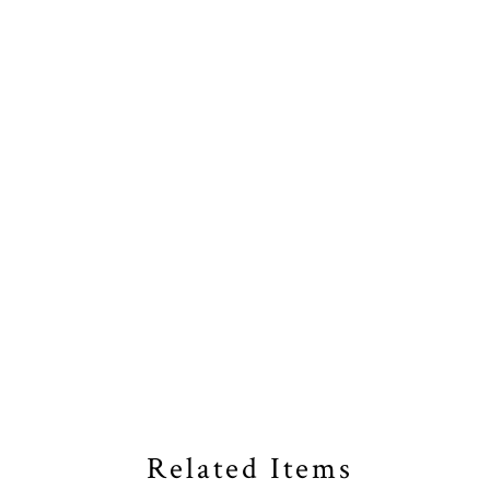
Related Items