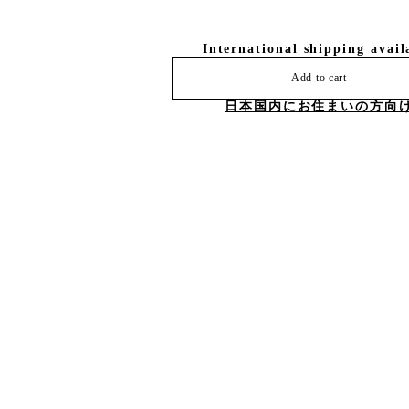
International shipping avail
Add to cart
日本国内にお住まいの方向