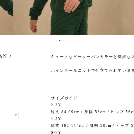
AN /
キュートなピーターパンカラーと繊細な
ポインテールニットで仕立てられていま
サイズガイド
2-3Y
総丈 84-99cm / 身幅 56cm / ヒップ 56c
4-5Y
総丈 102-114cm / 身幅 58cm / ヒップ 5
6-7Y