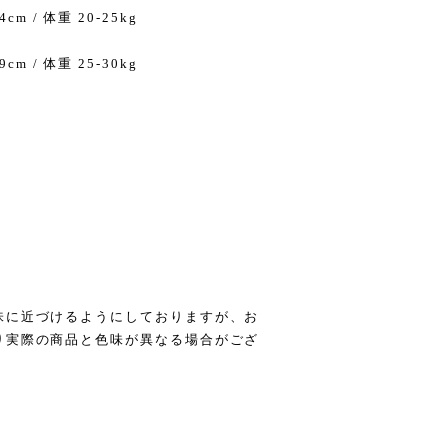
4cm / 体重 20-25kg
9cm / 体重 25-30kg
味に近づけるようにしておりますが、お
り実際の商品と色味が異なる場合がござ