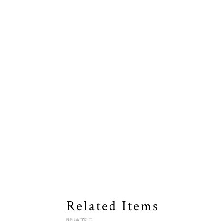
Related Items
関連商品