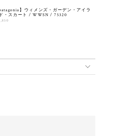
patagonia】ウィメンズ・ガーデン・アイラ
ド・スカート / WWSN / 75320
4,850