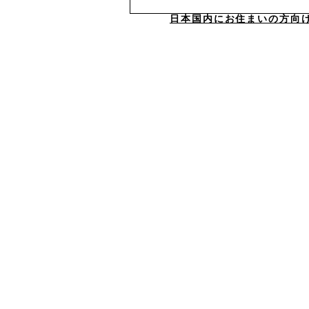
日本国内にお住まいの方向