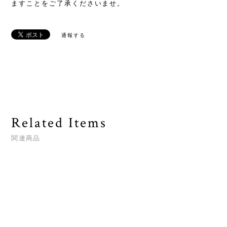
ますことをご了承くださいませ。
通報する
Related Items
関連商品