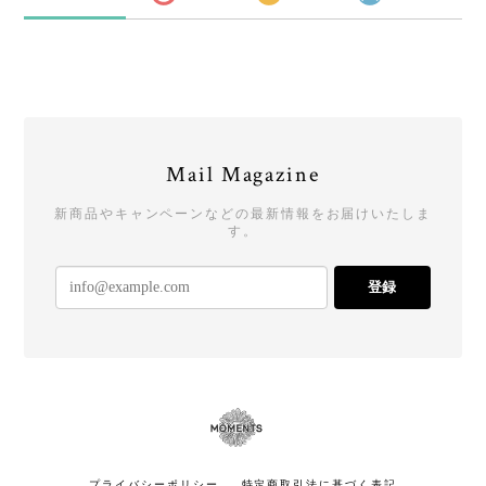
Mail Magazine
新商品やキャンペーンなどの最新情報をお届けいたしま
す。
登録
プライバシーポリシー
特定商取引法に基づく表記