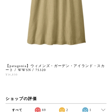
【patagonia】ウィメンズ・ガーデン・アイランド・スカ
ート / WWSN / 75320
¥14,850
ショップの評価
すべて
69
2
1