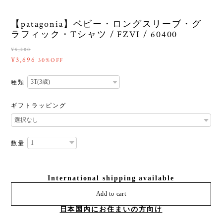
【patagonia】ベビー・ロングスリーブ・グ
ラフィック・Tシャツ / FZVI / 60400
¥5,280
¥3,696
30%OFF
種類
ギフトラッピング
数量
International shipping available
Add to cart
日本国内にお住まいの方向け