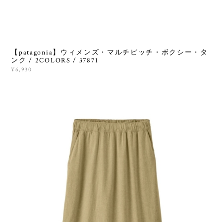
【patagonia】ウィメンズ・マルチピッチ・ボクシー・タ
ンク / 2COLORS / 37871
¥6,930