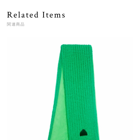
Related Items
関連商品