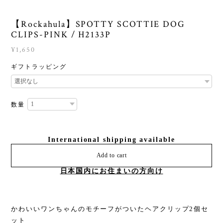
【Rockahula】SPOTTY SCOTTIE DOG
CLIPS-PINK / H2133P
¥1,650
ギフトラッピング
数量
International shipping available
Add to cart
日本国内にお住まいの方向け
かわいいワンちゃんのモチーフがついたヘアクリップ2個セ
ット