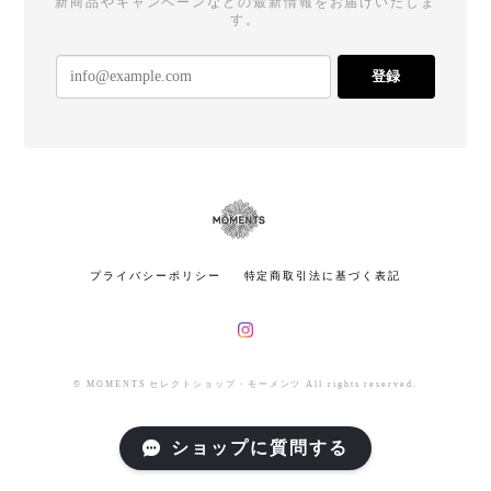
新商品やキャンペーンなどの最新情報をお届けいたしま
す。
登録
プライバシーポリシー
特定商取引法に基づく表記
© MOMENTS セレクトショップ・モーメンツ All rights reserved.
ショップに質問する