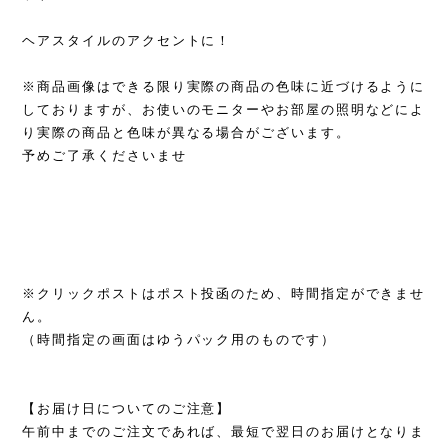
ヘアスタイルのアクセントに！
※商品画像はできる限り実際の商品の色味に近づけるように
しておりますが、お使いのモニターやお部屋の照明などによ
り実際の商品と色味が異なる場合がございます。
予めご了承くださいませ
※クリックポストはポスト投函のため、時間指定ができませ
ん。
（時間指定の画面はゆうパック用のものです）
【お届け日についてのご注意】
午前中までのご注文であれば、最短で翌日のお届けとなりま